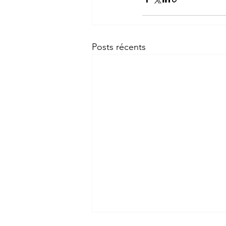
Posts récents