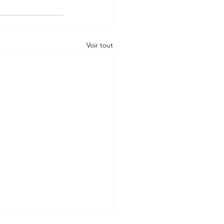
Voir tout