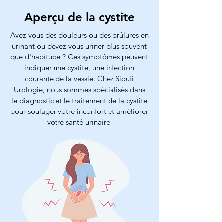
Aperçu de la cystite
Avez-vous des douleurs ou des brûlures en
urinant ou devez-vous uriner plus souvent
que d'habitude ? Ces symptômes peuvent
indiquer une cystite, une infection
courante de la vessie. Chez Sioufi
Urologie, nous sommes spécialisés dans
le diagnostic et le traitement de la cystite
pour soulager votre inconfort et améliorer
votre santé urinaire.