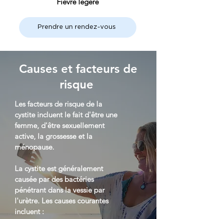
Fièvre légère
Prendre un rendez-vous
Causes et facteurs de
risque
Les facteurs de risque de la
cystite incluent le fait d'être une
femme, d'être sexuellement
active, la grossesse et la
ménopause.
La cystite est généralement
causée par des bactéries
pénétrant dans la vessie par
l'urètre. Les causes courantes
incluent :