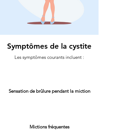
Symptômes de la cystite
Les symptômes courants incluent :
Sensation de brûlure pendant la miction
Mictions fréquentes