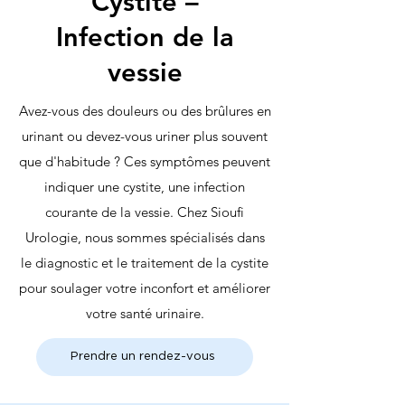
Cystite –
Infection de la
vessie
Avez-vous des douleurs ou des brûlures en
urinant ou devez-vous uriner plus souvent
que d'habitude ? Ces symptômes peuvent
indiquer une cystite, une infection
courante de la vessie. Chez Sioufi
Urologie, nous sommes spécialisés dans
le diagnostic et le traitement de la cystite
pour soulager votre inconfort et améliorer
votre santé urinaire.
Prendre un rendez-vous