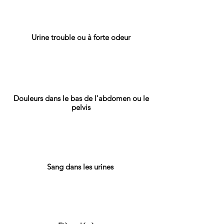
Urine trouble ou à forte odeur
Douleurs dans le bas de l'abdomen ou le
pelvis
Sang dans les urines