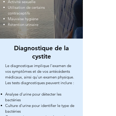
Activité sexuelle
Utilisation de certains
contraceptifs
Mauvaise hygiène
Rétention urinaire
Diagnostique de la
cystite
Le diagnostique implique l'examen de
vos symptômes et de vos antécédents
médicaux, ainsi qu'un examen physique.
Les tests diagnostiques peuvent inclure :
Analyse d'urine pour détecter les
bactéries
Culture d'urine pour identifier le type de
bactéries