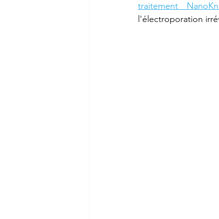
traitement NanoKn
l'électroporation irré