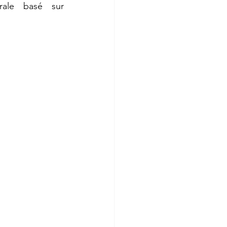
ale basé sur 